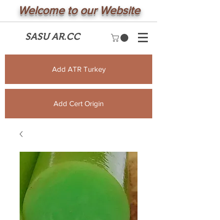
Welcome to our Website
SASU AR.CC
Add ATR Turkey
Add Cert Origin