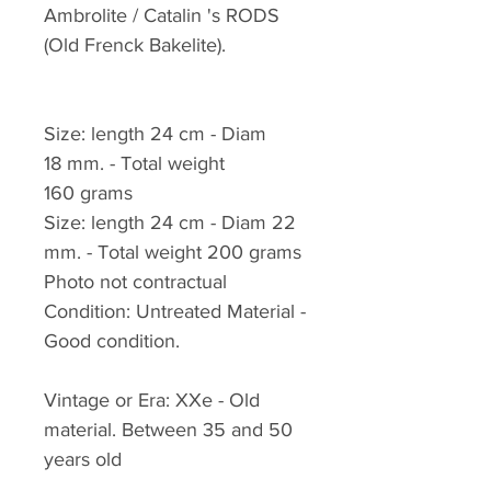
Ambrolite / Catalin 's RODS
(Old Frenck Bakelite).
Size: length 24 cm - Diam
18 mm. - Total weight
160 grams
Size: length 24 cm - Diam 22
mm. - Total weight 200 grams
Photo not contractual
Condition: Untreated Material -
Good condition.
Vintage or Era: XXe - Old
material. Between 35 and 50
years old